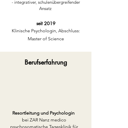
- integrativer, schulenübergreifender
Ansatz
seit 2019
Klinische Psychologin, Abschluss:
Master of Science
Berufserfahrung
Resortleitung und Psychologin
bei ZAR Nanz medico
psychosomatische Tagesklinik für