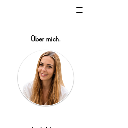
Über mich.