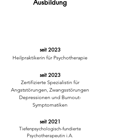
Ausbildung
seit 2023
Heilpraktikerin für Psychotherapie
seit 2023
Zertifizierte Spezialistin für
Angststörungen, Zwangsstörungen
Depressionen und Burnout-
Symptomatiken
seit 2021
Tiefenpsychologisch-fundierte
Psychotherapeutin i.A.