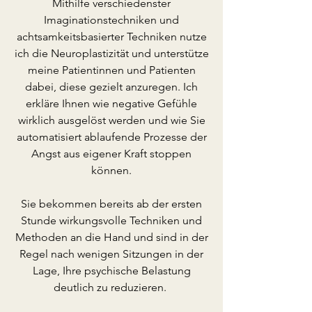
Mithilfe verschiedenster
Imaginationstechniken und
achtsamkeitsbasierter Techniken
nutze
ich die Neuroplastizität und unterstütze
meine Patientinnen und Patienten
dabei, diese gezielt anzuregen.
Ich
erkläre Ihnen wie negative Gefühle
wirklich ausgelöst werden und wie Sie
automatisiert ablaufende Prozesse der
Angst aus eigener Kraft stoppen
können.
Sie bekommen bereits ab der ersten
Stunde wirkungsvolle Techniken und
Methoden an die Hand und sind in der
Regel nach wenigen Sitzungen in der
Lage, Ihre psychische Belastung
deutlich zu reduzieren.