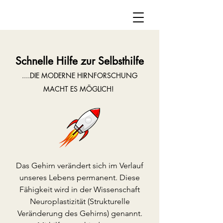
Schnelle Hilfe zur Selbsthilfe
....DIE MODERNE HIRNFORSCHUNG
MACHT ES MÖGLICH!
Das Gehirn verändert sic
h im Verlauf
unseres Lebens permanent. Diese
Fähigkeit wird in der Wissenschaft
Neuroplastizität
(Strukturelle
Veränderung des Gehirns)
genannt.