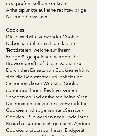
überprüfen, sollten konkrete
Anhaltspunkte auf eine rechtswidrige
Nutzung hinweisen.
Cookies
Diese Website verwendet Cookies.
Dabei handelt es sich um kleine
Textdateien, welche auf Ihrem
Endgerät gespeichert werden. Ihr
Browser greift auf diese Dateien zu.
Durch den Einsatz von Cookies erhöht
sich die Benutzerfreundlichkeit und
Sicherheit dieser Website. Cookies
richten auf Ihrem Rechner keinen
Schaden an und enthalten keine Viren.
Die meisten der von uns verwendeten
Cookies sind sogenannte „Session-
Cookies“. Sie werden nach Ende Ihres
Besuchs automatisch gelöscht. Andere
Cookies bleiben auf Ihrem Endgerät