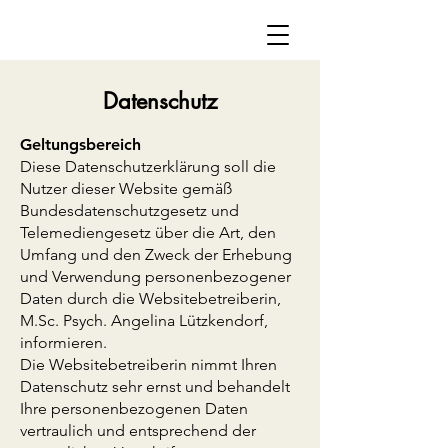
Datenschutz
Geltungsbereich
Diese Datenschutzerklärung soll die
Nutzer dieser Website gemäß
Bundesdatenschutzgesetz und
Telemediengesetz über die Art, den
Umfang und den Zweck der Erhebung
und Verwendung personenbezogener
Daten durch die Websitebetreiberin,
M.Sc. Psych. Angelina Lützkendorf,
informieren.
Die Websitebetreiberin nimmt Ihren
Datenschutz sehr ernst und behandelt
Ihre personenbezogenen Daten
vertraulich und entsprechend der