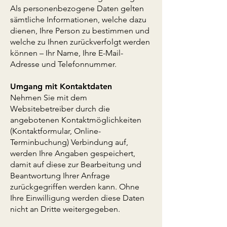
Als personenbezogene Daten gelten
sämtliche Informationen, welche dazu
dienen, Ihre Person zu bestimmen und
welche zu Ihnen zurückverfolgt werden
können – Ihr Name, Ihre E-Mail-
Adresse und Telefonnummer.
Umgang mit Kontaktdaten
Nehmen Sie mit dem
Websitebetreiber durch die
angebotenen Kontaktmöglichkeiten
(Kontaktformular, Online-
Terminbuchung) Verbindung auf,
werden Ihre Angaben gespeichert,
damit auf diese zur Bearbeitung und
Beantwortung Ihrer Anfrage
zurückgegriffen werden kann. Ohne
Ihre Einwilligung werden diese Daten
nicht an Dritte weitergegeben.