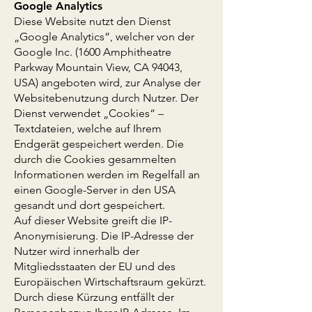
Google Analytics
Diese Website nutzt den Dienst
„Google Analytics“, welcher von der
Google Inc. (1600 Amphitheatre
Parkway Mountain View, CA 94043,
USA) angeboten wird, zur Analyse der
Websitebenutzung durch Nutzer. Der
Dienst verwendet „Cookies“ –
Textdateien, welche auf Ihrem
Endgerät gespeichert werden. Die
durch die Cookies gesammelten
Informationen werden im Regelfall an
einen Google-Server in den USA
gesandt und dort gespeichert.
Auf dieser Website greift die IP-
Anonymisierung. Die IP-Adresse der
Nutzer wird innerhalb der
Mitgliedsstaaten der EU und des
Europäischen Wirtschaftsraum gekürzt.
Durch diese Kürzung entfällt der