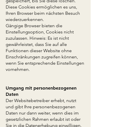
gespeichert, bis Sie diese löschen.
Diese Cookies ermöglichen es uns,
Ihren Browser beim nächsten Besuch
wiederzuerkennen.
Gängige Browser bieten die
Einstellungsoption, Cookies nicht
zuzulassen. Hinweis: Es ist nicht
gewährleistet, dass Sie auf alle
Funktionen dieser Website ohne
Einschränkungen zugreifen können,
wenn Sie entsprechende Einstellungen
vornehmen.
Umgang mit personenbezogenen
Daten
Der Websitebetreiber erhebt, nutzt
und gibt Ihre personenbezogenen
Daten nur dann weiter, wenn dies im
gesetzlichen Rahmen erlaubt ist oder
Sie in die Datenerhebung einwilligen.