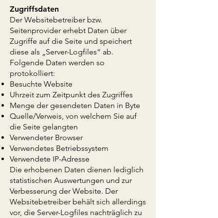
Zugriffsdaten
Der Websitebetreiber bzw.
Seitenprovider erhebt Daten über
Zugriffe auf die Seite und speichert
diese als „Server-Logfiles“ ab.
Folgende Daten werden so
protokolliert:
Besuchte Website
Uhrzeit zum Zeitpunkt des Zugriffes
Menge der gesendeten Daten in Byte
Quelle/Verweis, von welchem Sie auf
die Seite gelangten
Verwendeter Browser
Verwendetes Betriebssystem
Verwendete IP-Adresse
Die erhobenen Daten dienen lediglich
statistischen Auswertungen und zur
Verbesserung der Website. Der
Websitebetreiber behält sich allerdings
vor, die Server-Logfiles nachträglich zu