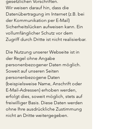
gesetzlichen Vorschriften.
Wir weisen darauf hin, dass die
Datenübertragung im Internet (z.B. bei
der Kommunikation per E-Mail)
Sicherheitslücken aufweisen kann. Ein
vollumfänglicher Schutz vor dem
Zugriff durch Dritte ist nicht realisierbar.
Die Nutzung unserer Webseite ist in
der Regel ohne Angabe
personenbezogener Daten möglich.
Soweit auf unseren Seiten
personenbezogene Daten
(beispielsweise Name, Anschrift oder
E-Mail-Adressen) erhoben werden,
erfolgt dies, soweit möglich, stets auf
freiwilliger Basis. Diese Daten werden
ohne Ihre ausdrückliche Zustimmung
nicht an Dritte weitergegeben.