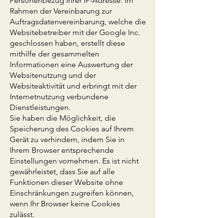
Personenbezug Ihrer IP-Adresse. Im
Rahmen der Vereinbarung zur
Auftragsdatenvereinbarung, welche die
Websitebetreiber mit der Google Inc.
geschlossen haben, erstellt diese
mithilfe der gesammelten
Informationen eine Auswertung der
Websitenutzung und der
Websiteaktivität und erbringt mit der
Internetnutzung verbundene
Dienstleistungen.
Sie haben die Möglichkeit, die
Speicherung des Cookies auf Ihrem
Gerät zu verhindern, indem Sie in
Ihrem Browser entsprechende
Einstellungen vornehmen. Es ist nicht
gewährleistet, dass Sie auf alle
Funktionen dieser Website ohne
Einschränkungen zugreifen können,
wenn Ihr Browser keine Cookies
zulässt.